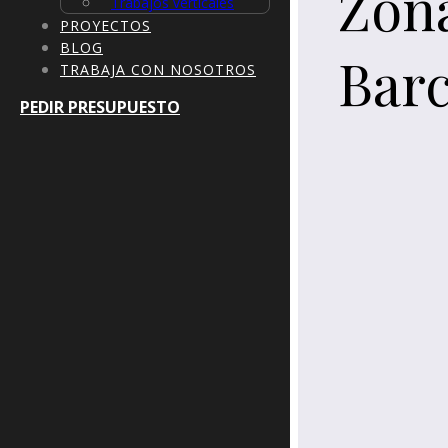
Zon
Trabajos verticales
PROYECTOS
BLOG
Bar
TRABAJA CON NOSOTROS
PEDIR PRESUPUESTO