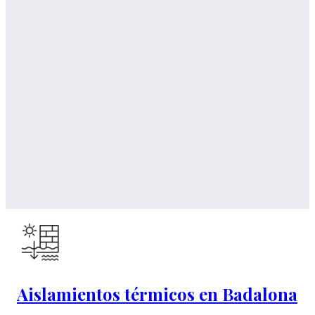
Aislamientos térmicos en Badalona