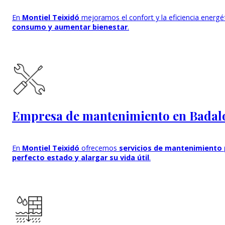
En
Montiel Teixidó
mejoramos el confort y la eficiencia energ
consumo y aumentar bienestar
.
Empresa de mantenimiento en Badal
En
Montiel Teixidó
ofrecemos
servicios de mantenimiento 
perfecto estado y alargar su vida útil
.