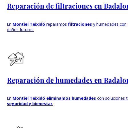
Reparación de filtraciones en Badalo
En
Montiel Teixidó
reparamos
filtraciones
y humedades con s
daños futuros.
Reparación de humedades en Badalo
En
Montiel Teixidó eliminamos humedades
con soluciones t
seguridad y bienestar
.