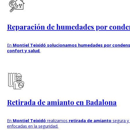
Reparación de humedades por conde
En
Montiel Teixidó solucionamos humedades por conden
confort y salud
.
Retirada de amianto en Badalona
En
Montiel Teixidó
realizamos
retirada de amianto
segura y 
enfocadas en la seguridad.