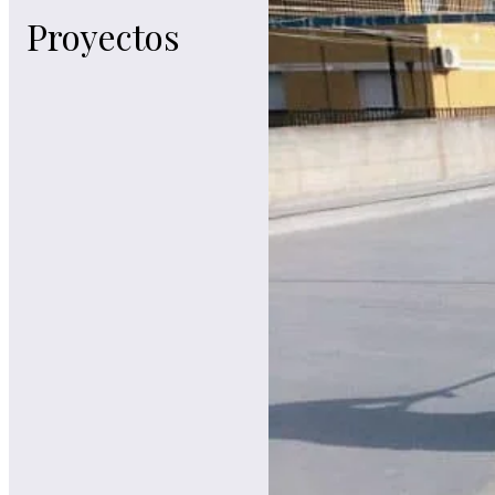
Proyectos