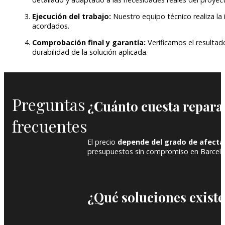
Ejecución del trabajo:
Nuestro equipo técnico realiza la
acordados.
Comprobación final y garantía:
Verificamos el resultad
durabilidad de la solución aplicada.
Preguntas
¿Cuánto cuesta repara
frecuentes
El precio
depende del grado de afecta
presupuestos sin compromiso en Barcelo
¿Qué soluciones existe