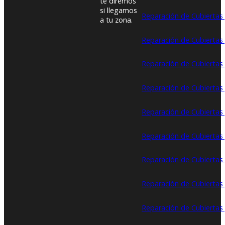
te diremos
si llegamos
Reparación de Cubiertas 
a tu zona.
Reparación de Cubiertas
Reparación de Cubiertas 
Reparación de Cubiertas y
Reparación de Cubiertas 
Reparación de Cubiertas
Reparación de Cubiertas 
Reparación de Cubiertas 
Reparación de Cubiertas 