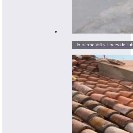
Impermeabilizaciones de cub