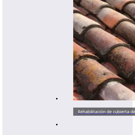
Rehabilitación de cubierta d