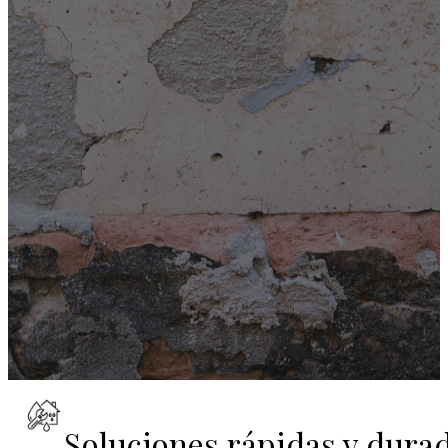
Soluciones rápidas y durad