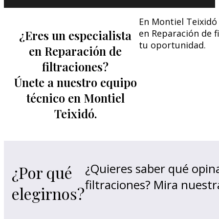
En Montiel Teixidó
¿Eres un especialista
en Reparación de f
tu oportunidad.
en Reparación de
filtraciones?
Únete a nuestro equipo
técnico en Montiel
Teixidó.
¿Quieres saber qué opina
¿Por qué
filtraciones? Mira nuest
elegirnos?