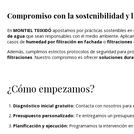
Compromiso con la sostenibilidad y 
En
MONTIEL TEIXIDÓ
apostamos por prácticas sostenibles en 
de agua
que sean responsables con el medio ambiente. Aplicamo
casos de
humedad por filtración en fachada
o
filtraciones
Además, cumplimos estrictos protocolos de seguridad para prot
filtraciones
. Nuestro compromiso es ofrecer
soluciones dura
¿Cómo empezamos?
Diagnóstico inicial gratuito:
Contacta con nosotros para eva
Presupuesto personalizado:
Te entregamos un presupuesto
Planificación y ejecución:
Programamos la intervención en e