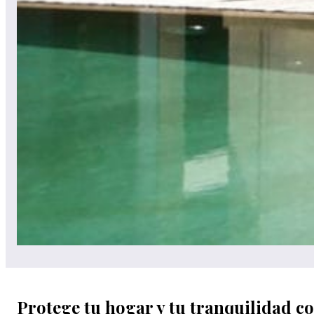
Protege tu hogar y tu tranquilidad c