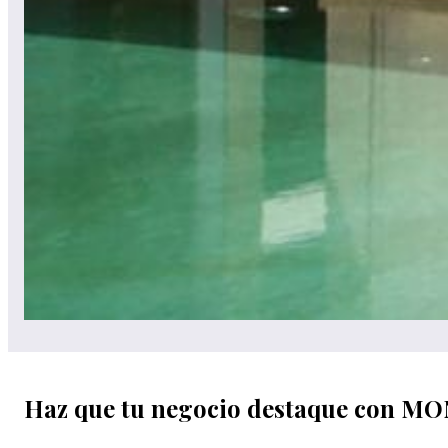
Haz que tu negocio destaque con M