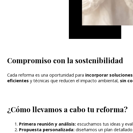
Compromiso con la sostenibilidad
Cada reforma es una oportunidad para
incorporar soluciones
eficientes
y técnicas que reducen el impacto ambiental,
sin c
¿Cómo llevamos a cabo tu reforma?
Primera reunión y análisis:
escuchamos tus ideas y eval
Propuesta personalizada:
diseñamos un plan detallado q