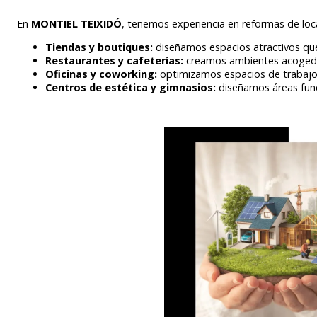
En
MONTIEL TEIXIDÓ
, tenemos experiencia en reformas de loc
Tiendas y boutiques:
diseñamos espacios atractivos que
Restaurantes y cafeterías:
creamos ambientes acogedore
Oficinas y coworking:
optimizamos espacios de trabajo p
Centros de estética y gimnasios:
diseñamos áreas funci