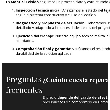
En
Montiel Teixidó
seguimos un proceso claro y estructurado q
Inspección técnica inicial:
Analizamos el estado del teja
según el sistema constructivo y el uso del edificio.
Diagnóstico y propuesta de actuación:
Elaboramos una
detallado y adaptado a las necesidades reales del proyec
Ejecución del trabajo:
Nuestro equipo técnico realiza la
acordados.
Comprobación final y garantía:
Verificamos el resultad
durabilidad de la solución aplicada.
Preguntas
¿Cuánto cuesta repara
frecuentes
El precio
depende del grado de afecta
presupuestos sin compromiso en Barcelo