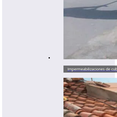
Impermeabilizaciones de cub