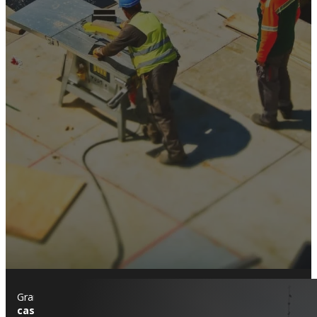
Granollers es una ciudad con una combinación equilibrada entr
casas modernistas que bordean el centro
, mientras que en