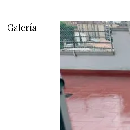
Galería