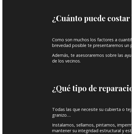
¿Cuánto puede costar l
Como son muchos los factores a cuantific
brevedad posible te presentaremos un pr
Además, te asesoraremos sobre las ayudas
de los vecinos.
¿Qué tipo de reparacio
Todas las que necesite su cubierta o tejad
granizo….
Instalamos, sellamos, pintamos, imperme
mantener su integridad estructural y est