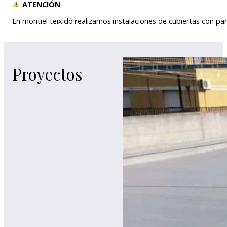
ATENCIÓN
En montiel teixidó realizamos instalaciones de cubiertas con p
Proyectos