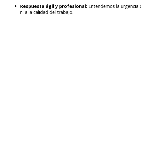
Respuesta ágil y profesional:
Entendemos la urgencia q
ni a la calidad del trabajo.