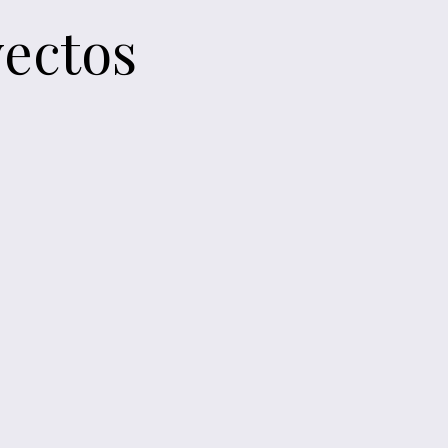
ectos