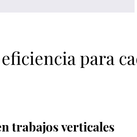
 eficiencia para c
n trabajos verticales