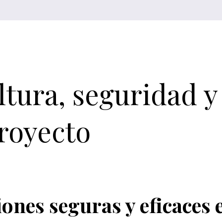
ltura, seguridad y
royecto
ones seguras y eficaces e