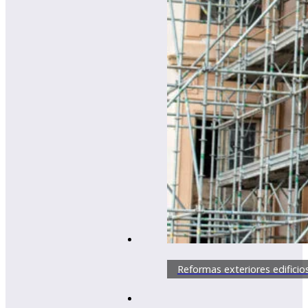
Reformas exteriores edificio