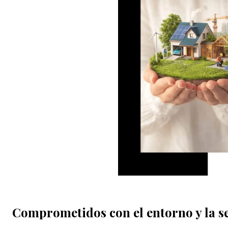
Comprometidos con el entorno y la 