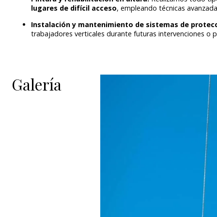
lugares de difícil acceso
, empleando técnicas avanzadas
Instalación y mantenimiento de sistemas de protecc
trabajadores verticales durante futuras intervenciones o 
Galería