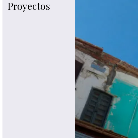
Proyectos