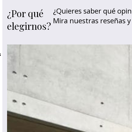
¿Quieres saber qué opin
¿Por qué
Mira nuestras reseñas 
elegirnos?
s