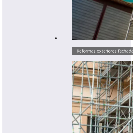
Reformas exteriores fachad