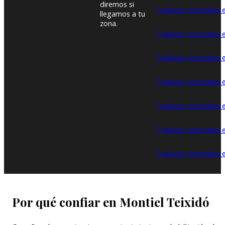
diremos si
Trabajos Verticales 
llegamos a tu
zona.
Trabajos Verticales 
Trabajos Verticales 
Trabajos Verticales 
Trabajos Verticales 
Trabajos Verticales 
Trabajos Verticales 
Por qué confiar en Montiel Teixidó