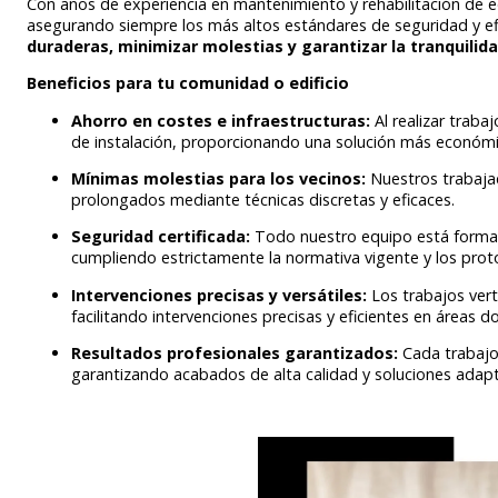
Con años de experiencia en mantenimiento y rehabilitación de ed
asegurando siempre los más altos estándares de seguridad y e
duraderas, minimizar molestias y garantizar la tranquilid
Beneficios para tu comunidad o edificio
Ahorro en costes e infraestructuras:
Al realizar traba
de instalación, proporcionando una solución más económic
Mínimas molestias para los vecinos:
Nuestros trabajad
prolongados mediante técnicas discretas y eficaces.
Seguridad certificada:
Todo nuestro equipo está form
cumpliendo estrictamente la normativa vigente y los prot
Intervenciones precisas y versátiles:
Los trabajos vert
facilitando intervenciones precisas y eficientes en áreas
Resultados profesionales garantizados:
Cada trabajo 
garantizando acabados de alta calidad y soluciones adap