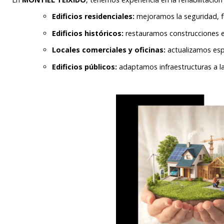
Edificios residenciales:
mejoramos la seguridad, f
Edificios históricos:
restauramos construcciones e
Locales comerciales y oficinas:
actualizamos espa
Edificios públicos:
adaptamos infraestructuras a las