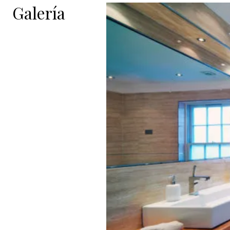
Galería