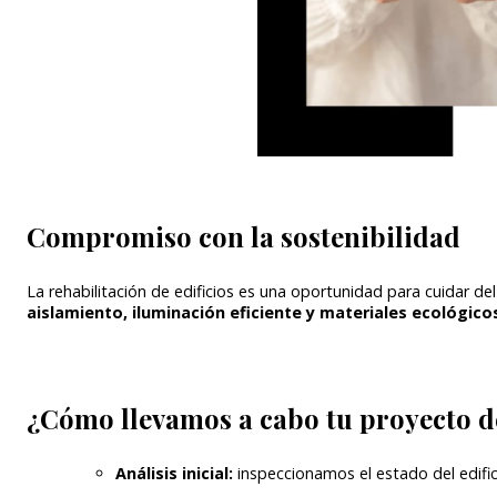
Compromiso con la sostenibilidad
La rehabilitación de edificios es una oportunidad para cuidar d
aislamiento, iluminación eficiente y materiales ecológico
¿Cómo llevamos a cabo tu proyecto d
Análisis inicial:
inspeccionamos el estado del edific