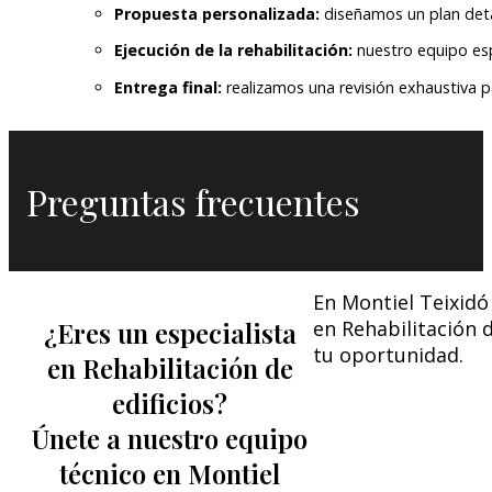
Propuesta personalizada:
diseñamos un plan detal
Ejecución de la rehabilitación:
nuestro equipo esp
Entrega final:
realizamos una revisión exhaustiva p
Preguntas frecuentes
En Montiel Teixidó
¿Eres un especialista
en Rehabilitación 
tu oportunidad.
en Rehabilitación de
edificios?
Únete a nuestro equipo
técnico en Montiel