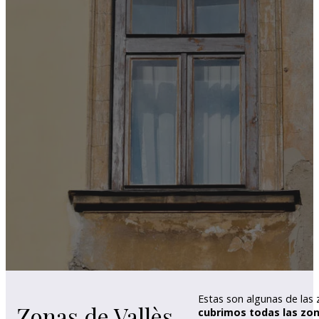
Estas son algunas de las 
Zonas de Vallès
cubrimos todas las zon