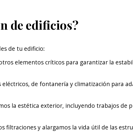
n de edificios?
s de tu edificio:
otros elementos críticos para garantizar la estabi
léctricos, de fontanería y climatización para ad
s la estética exterior, incluyendo trabajos de p
 filtraciones y alargamos la vida útil de las estr