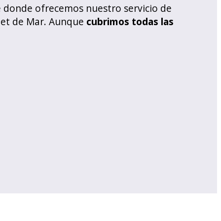
e donde ofrecemos nuestro servicio de
anet de Mar. Aunque
cubrimos todas las