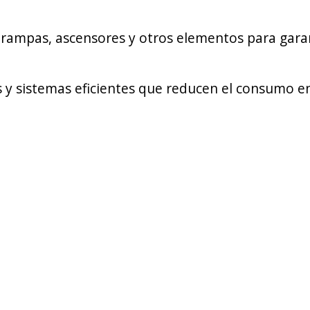
 rampas, ascensores y otros elementos para garan
y sistemas eficientes que reducen el consumo e