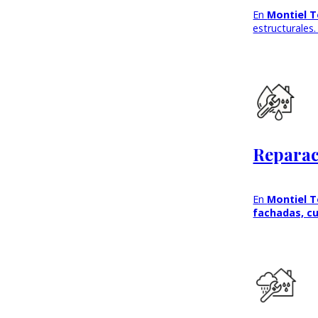
En
Montiel T
estructurales
Reparac
En
Montiel T
fachadas, cu