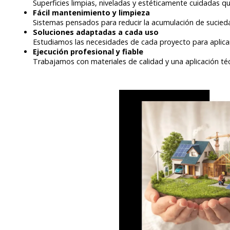
Superficies limpias, niveladas y estéticamente cuidadas q
Fácil mantenimiento y limpieza
Sistemas pensados para reducir la acumulación de suciedad
Soluciones adaptadas a cada uso
Estudiamos las necesidades de cada proyecto para aplicar 
Ejecución profesional y fiable
Trabajamos con materiales de calidad y una aplicación téc