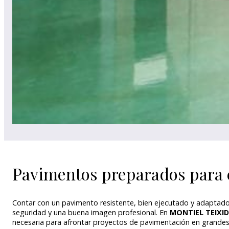
Pavimentos preparados para el
Contar con un pavimento resistente, bien ejecutado y adaptado 
seguridad y una buena imagen profesional. En
MONTIEL TEIXI
necesaria para afrontar proyectos de pavimentación en grandes 