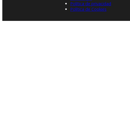
Política de privacidad
Política de Cookies