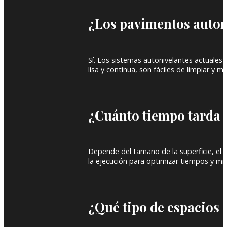
¿Los pavimentos autoni
Sí. Los sistemas autonivelantes actuales
lisa y continua, son fáciles de limpiar y 
¿Cuánto tiempo tarda 
Depende del tamaño de la superficie, el e
la ejecución para optimizar tiempos y mini
¿Qué tipo de espacios 