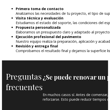
Primera toma de contacto
Analizamos las necesidades de tu proyecto, el tipo de supe
Visita técnica y evaluación
Estudiamos el estado del soporte, las condiciones del espa
Propuesta personalizada
Elaboramos un presupuesto claro y adaptado al proyecto,
Ejecución profesional del pavimento
Nuestro equipo realiza la preparación, aplicación y acabad
Revisión y entrega final
Comprobamos el resultado final y dejamos la superficie li
Preguntas
¿Se puede renovar un p
frecuentes
En muchos casos sí. Antes de comenzar, r
reforzarse. Esto puede reducir tiempos d