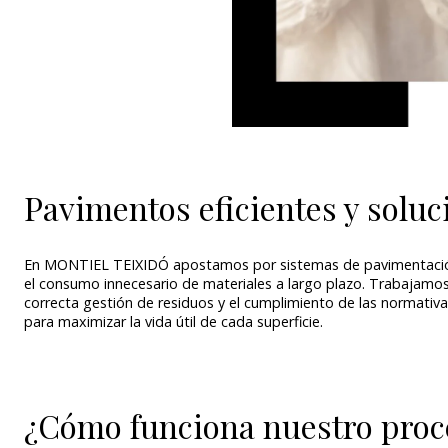
Pavimentos eficientes y solu
En MONTIEL TEIXIDÓ apostamos por sistemas de pavimentación d
el consumo innecesario de materiales a largo plazo. Trabajamos
correcta gestión de residuos y el cumplimiento de las normativ
para maximizar la vida útil de cada superficie.
¿Cómo funciona nuestro proc