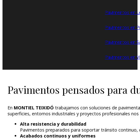
Pavimentos en Le
Pavimentos en P
Pavimentos en S
Pavimentos en Vi
Pavimentos pensados para du
En
MONTIEL TEIXIDÓ
trabajamos con soluciones de pavimentaci
superficies, entornos industriales y proyectos profesionales nos
Alta resistencia y durabilidad
Pavimentos preparados para soportar tránsito continuo, 
Acabados continuos y uniformes