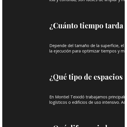
¿Cuánto tiempo tarda 
Depende del tamaño de la superficie, el e
la ejecución para optimizar tiempos y mini
¿Qué tipo de espacios 
En Montiel Teixidó trabajamos principalme
logísticos o edificios de uso intensivo. 