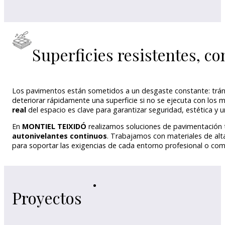
Superficies resistentes, c
Los pavimentos están sometidos a un desgaste constante: trá
deteriorar rápidamente una superficie si no se ejecuta con los 
real
del espacio es clave para garantizar seguridad, estética y un
En
MONTIEL TEIXIDÓ
realizamos soluciones de pavimentación 
autonivelantes continuos
. Trabajamos con materiales de alt
para soportar las exigencias de cada entorno profesional o come
Proyectos