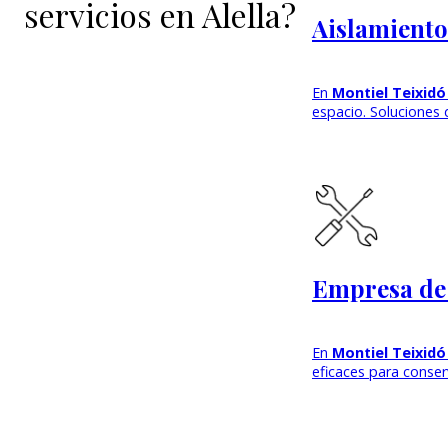
servicios en Alella?
Aislamiento
En
Montiel Teixidó
espacio. Soluciones
Empresa de 
En
Montiel Teixidó
eficaces para conse