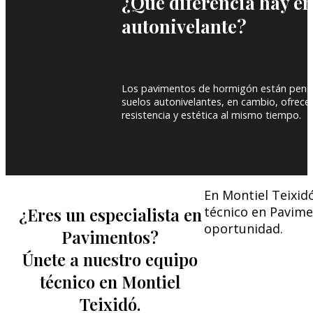
¿Qué diferencia hay e
autonivelante?
Los pavimentos de hormigón están pensado
suelos autonivelantes, en cambio, ofrece
resistencia y estética al mismo tiempo.
En Montiel Teixid
¿Eres un especialista en
técnico en Pavime
oportunidad.
Pavimentos?
Únete a nuestro equipo
técnico en Montiel
Teixidó.