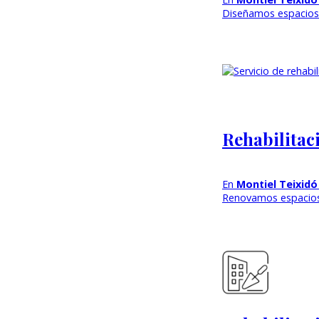
Diseñamos espacios 
Rehabilitaci
En
Montiel Teixidó
Renovamos espacios 