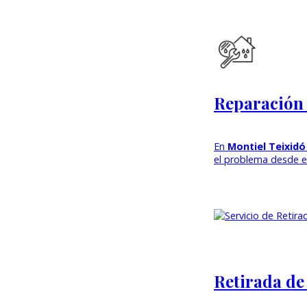
Reparación 
En
Montiel Teixid
el problema desde e
Retirada de