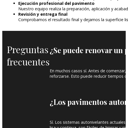
Ejecución profesional del pavimento
Nuestro equipo realiza la preparación, aplicación y acabad
Revisión y entrega final
Comprobamos el resultado final y dejamos la superficie li
Preguntas
¿Se puede renovar un p
frecuentes
En muchos casos sí. Antes de comenzar, r
reforzarse. Esto puede reducir tiempos d
¿Los pavimentos autoni
Sí. Los sistemas autonivelantes actuales
lisa y continua, son fáciles de limpiar y 