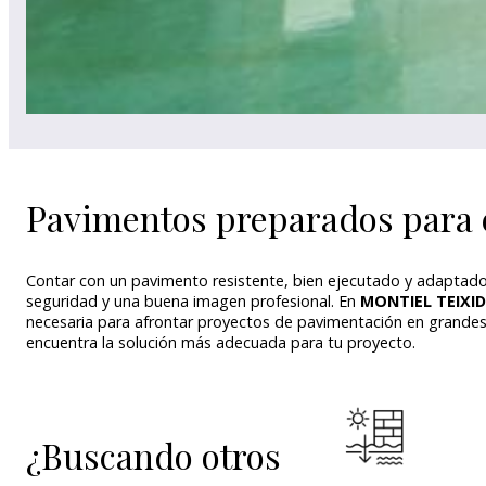
Pavimentos preparados para el
Contar con un pavimento resistente, bien ejecutado y adaptado 
seguridad y una buena imagen profesional. En
MONTIEL TEIXI
necesaria para afrontar proyectos de pavimentación en grandes 
encuentra la solución más adecuada para tu proyecto.
¿Buscando otros