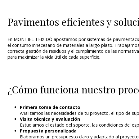
Pavimentos eficientes y solu
En MONTIEL TEIXIDÓ apostamos por sistemas de pavimentación d
el consumo innecesario de materiales a largo plazo. Trabajamos
correcta gestión de residuos y el cumplimiento de las normativ
para maximizar la vida útil de cada superficie.
¿Cómo funciona nuestro proc
Primera toma de contacto
Analizamos las necesidades de tu proyecto, el tipo de supe
Visita técnica y evaluación
Estudiamos el estado del soporte, las condiciones del espa
Propuesta personalizada
Elaboramos un presupuesto claro y adaptado al proyecto,