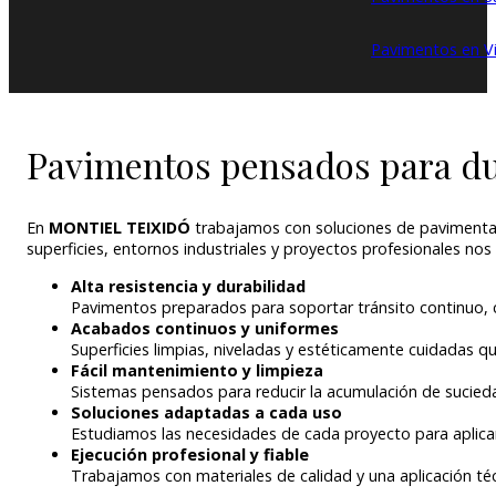
Pavimentos en Vi
Pavimentos pensados para du
En
MONTIEL TEIXIDÓ
trabajamos con soluciones de pavimentaci
superficies, entornos industriales y proyectos profesionales nos
Alta resistencia y durabilidad
Pavimentos preparados para soportar tránsito continuo, 
Acabados continuos y uniformes
Superficies limpias, niveladas y estéticamente cuidadas q
Fácil mantenimiento y limpieza
Sistemas pensados para reducir la acumulación de suciedad
Soluciones adaptadas a cada uso
Estudiamos las necesidades de cada proyecto para aplicar 
Ejecución profesional y fiable
Trabajamos con materiales de calidad y una aplicación téc