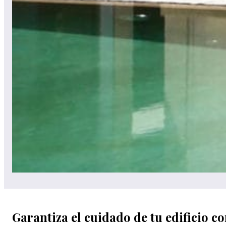
Garantiza el cuidado de tu edifici