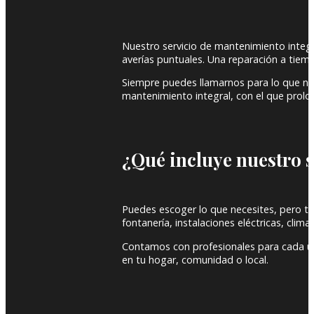
Nuestro servicio de mantenimiento integra
averías puntuales. Una reparación a tie
Siempre puedes llamarnos para lo que ne
mantenimiento integral, con el que prolong
¿Qué incluye nuestro 
Puedes escoger lo que necesites, pero te 
fontanería, instalaciones eléctricas, climat
Contamos con profesionales para cada un
en tu hogar, comunidad o local.