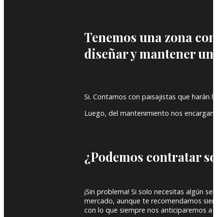
Tenemos una zona com
diseñar y mantener un
Si. Contamos con paisajistas que harán l
Luego, del mantenimiento nos encargamos 
¿Podemos contratar so
¡Sin problema! Si solo necesitas algún se
mercado, aunque te recomendamos siempre 
con lo que siempre nos anticiparemos a 