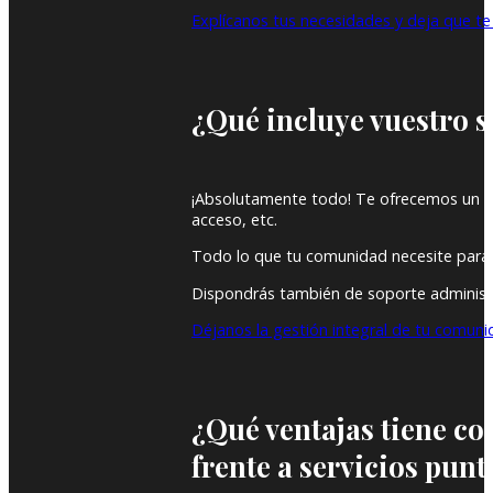
Explícanos tus necesidades y deja que t
¿Qué incluye vuestro 
¡Absolutamente todo! Te ofrecemos un ser
acceso, etc.
Todo lo que tu comunidad necesite para f
Dispondrás también de soporte administr
Déjanos la gestión integral de tu comun
¿Qué ventajas tiene co
frente a servicios punt