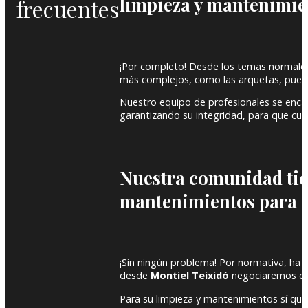
limpieza y mantenimie
frecuentes
¡Por completo! Desde los temas normales 
más complejos, como las arquetas, puer
Nuestro equipo de profesionales se encar
garantizando su integridad, para que cum
Nuestra comunidad tien
mantenimientos para é
¡Sin ningún problema! Por normativa, ha 
desde
Montiel Teixidó
negociaremos con 
Para su limpieza y mantenimientos sí que