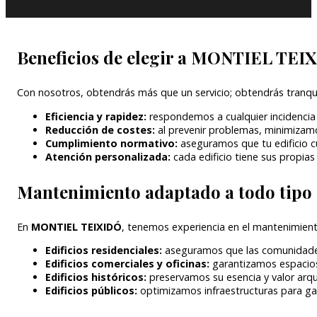
Beneficios de elegir a MONTIEL TEIX
Con nosotros, obtendrás más que un servicio; obtendrás tranqui
Eficiencia y rapidez:
respondemos a cualquier incidencia 
Reducción de costes:
al prevenir problemas, minimizam
Cumplimiento normativo:
aseguramos que tu edificio c
Atención personalizada:
cada edificio tiene sus propia
Mantenimiento adaptado a todo tipo d
En
MONTIEL TEIXIDÓ
, tenemos experiencia en el mantenimient
Edificios residenciales:
aseguramos que las comunidades 
Edificios comerciales y oficinas:
garantizamos espacios 
Edificios históricos:
preservamos su esencia y valor arq
Edificios públicos:
optimizamos infraestructuras para gar