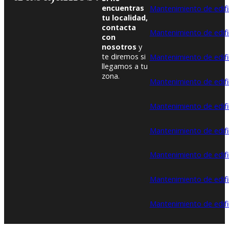
encuentras
Mantenimiento de edifi
tu localidad,
contacta
Mantenimiento de edifi
con
nosotros
y
te diremos si
Mantenimiento de edifi
llegamos a tu
zona.
Mantenimiento de edific
Mantenimiento de edific
Mantenimiento de edifi
Mantenimiento de edifi
Mantenimiento de edifi
Mantenimiento de edific