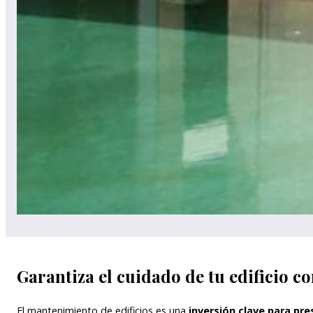
Garantiza el cuidado de tu edifici
El mantenimiento de edificios es una
inversión clave para pre