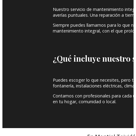
Nuestro servicio de mantenimiento integra
averías puntuales. Una reparación a tie
Siempre puedes llamarnos para lo que ne
mantenimiento integral, con el que prolong
¿Qué incluye nuestro 
Puedes escoger lo que necesites, pero te 
fontanería, instalaciones eléctricas, climat
Contamos con profesionales para cada un
en tu hogar, comunidad o local.