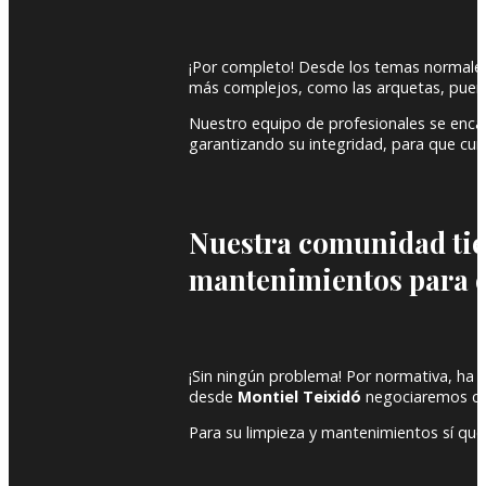
¡Por completo! Desde los temas normales 
más complejos, como las arquetas, puer
Nuestro equipo de profesionales se encar
garantizando su integridad, para que cum
Nuestra comunidad tien
mantenimientos para é
¡Sin ningún problema! Por normativa, ha 
desde
Montiel Teixidó
negociaremos con 
Para su limpieza y mantenimientos sí que