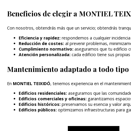
Beneficios de elegir a MONTIEL TEIX
Con nosotros, obtendrás más que un servicio; obtendrás tranqui
Eficiencia y rapidez:
respondemos a cualquier incidencia 
Reducción de costes:
al prevenir problemas, minimizam
Cumplimiento normativo:
aseguramos que tu edificio c
Atención personalizada:
cada edificio tiene sus propia
Mantenimiento adaptado a todo tipo d
En
MONTIEL TEIXIDÓ
, tenemos experiencia en el mantenimient
Edificios residenciales:
aseguramos que las comunidades 
Edificios comerciales y oficinas:
garantizamos espacios 
Edificios históricos:
preservamos su esencia y valor arq
Edificios públicos:
optimizamos infraestructuras para gar