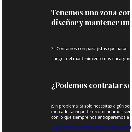
Tenemos una zona com
diseñar y mantener un
Si. Contamos con paisajistas que harán l
Luego, del mantenimiento nos encargamos 
¿Podemos contratar so
¡Sin problema! Si solo necesitas algún se
mercado, aunque te recomendamos siempre 
con lo que siempre nos anticiparemos a 
Explícanos tus necesidades y deja que t