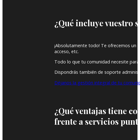
¿Qué incluye vuestro 
¡Absolutamente todo! Te ofrecemos un ser
acceso, etc.
Todo lo que tu comunidad necesite para f
Dispondrás también de soporte administr
Déjanos la gestión integral de tu comun
¿Qué ventajas tiene co
frente a servicios punt