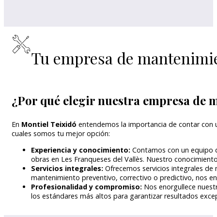
Tu empresa de mantenimi
¿Por qué elegir nuestra empresa de 
En
Montiel Teixidó
entendemos la importancia de contar con 
cuales somos tu mejor opción:
Experiencia y conocimiento:
Contamos con un equipo de
obras en Les Franqueses del Vallès. Nuestro conocimiento
Servicios integrales:
Ofrecemos servicios integrales de 
mantenimiento preventivo, correctivo o predictivo, nos 
Profesionalidad y compromiso:
Nos enorgullece nuestr
los estándares más altos para garantizar resultados exce