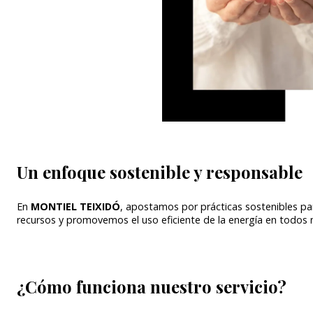
Un enfoque sostenible y responsable
En
MONTIEL TEIXIDÓ
, apostamos por prácticas sostenibles pa
recursos y promovemos el uso eficiente de la energía en todos 
¿Cómo funciona nuestro servicio?