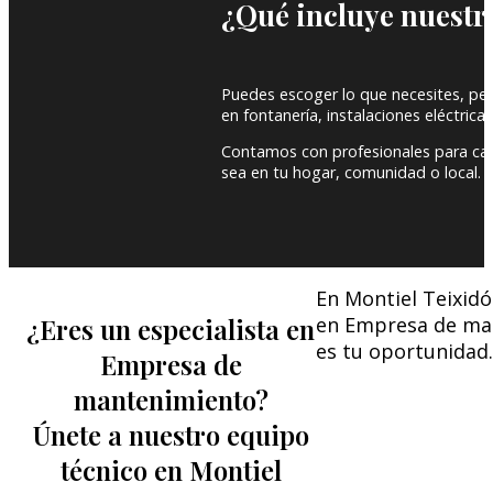
¿Qué incluye nuestr
Puedes escoger lo que necesites, pero
en fontanería, instalaciones eléctricas,
Contamos con profesionales para cad
sea en tu hogar, comunidad o local.
En Montiel Teixidó
¿Eres un especialista en
en Empresa de man
es tu oportunidad.
Empresa de
mantenimiento?
Únete a nuestro equipo
técnico en Montiel