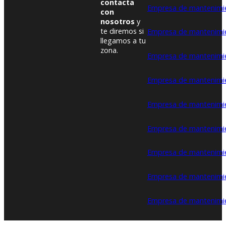
contacta
Empresa de mantenimi
con
nosotros
y
te diremos si
Empresa de mantenimi
llegamos a tu
zona.
Empresa de mantenimie
Empresa de mantenimie
Empresa de mantenimi
Empresa de mantenimie
Empresa de mantenimie
Empresa de mantenimien
Empresa de mantenimie