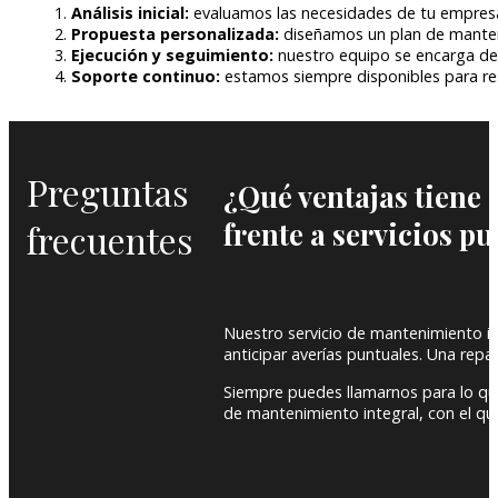
Análisis inicial:
evaluamos las necesidades de tu empresa y
Propuesta personalizada:
diseñamos un plan de manteni
Ejecución y seguimiento:
nuestro equipo se encarga de c
Soporte continuo:
estamos siempre disponibles para resol
Preguntas
¿Qué ventajas tiene 
frente a servicios p
frecuentes
Nuestro servicio de mantenimiento int
anticipar averías puntuales. Una rep
Siempre puedes llamarnos para lo qu
de mantenimiento integral, con el que