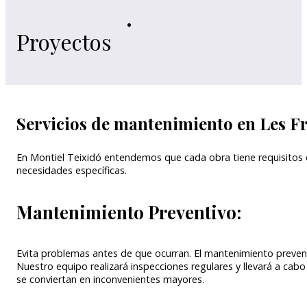
Proyectos
Servicios de mantenimiento en Les Fr
En Montiel Teixidó entendemos que cada obra tiene requisitos 
necesidades específicas.
Mantenimiento Preventivo:
Evita problemas antes de que ocurran. El mantenimiento prevent
Nuestro equipo realizará inspecciones regulares y llevará a c
se conviertan en inconvenientes mayores.