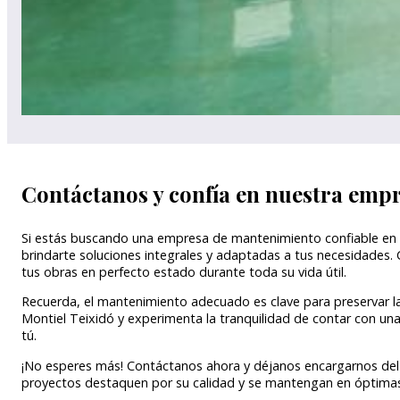
Contáctanos y confía en nuestra emp
Si estás buscando una empresa de mantenimiento confiable en L
brindarte soluciones integrales y adaptadas a tus necesidad
tus obras en perfecto estado durante toda su vida útil.
Recuerda, el mantenimiento adecuado es clave para preservar la d
Montiel Teixidó y experimenta la tranquilidad de contar con 
tú.
¡No esperes más! Contáctanos ahora y déjanos encargarnos del 
proyectos destaquen por su calidad y se mantengan en óptimas 