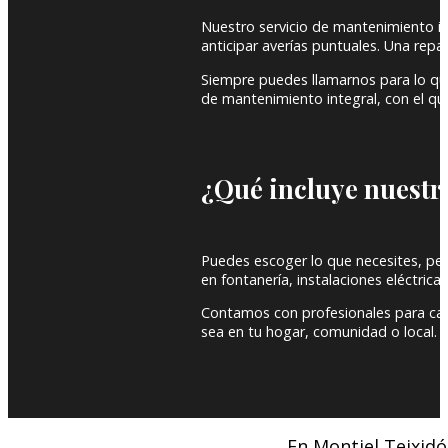
Nuestro servicio de mantenimiento int
anticipar averías puntuales. Una rep
Siempre puedes llamarnos para lo qu
de mantenimiento integral, con el que
¿Qué incluye nuestr
Puedes escoger lo que necesites, pero
en fontanería, instalaciones eléctricas,
Contamos con profesionales para cad
sea en tu hogar, comunidad o local.
En Montiel Teixidó