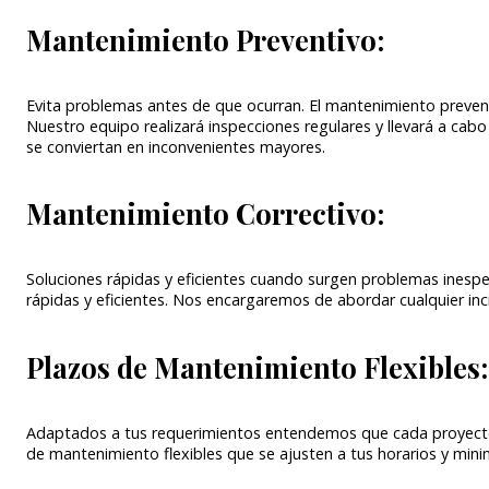
Mantenimiento Preventivo:
Evita problemas antes de que ocurran. El mantenimiento prevent
Nuestro equipo realizará inspecciones regulares y llevará a c
se conviertan en inconvenientes mayores.
Mantenimiento Correctivo:
Soluciones rápidas y eficientes cuando surgen problemas inespe
rápidas y eficientes. Nos encargaremos de abordar cualquier in
Plazos de Mantenimiento Flexibles:
Adaptados a tus requerimientos entendemos que cada proyecto 
de mantenimiento flexibles que se ajusten a tus horarios y minim