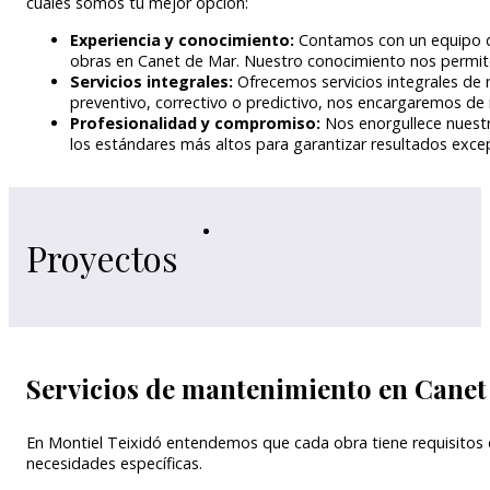
cuales somos tu mejor opción:
Experiencia y conocimiento:
Contamos con un equipo de
obras en Canet de Mar. Nuestro conocimiento nos permite
Servicios integrales:
Ofrecemos servicios integrales de
preventivo, correctivo o predictivo, nos encargaremos de
Profesionalidad y compromiso:
Nos enorgullece nuestr
los estándares más altos para garantizar resultados exce
Proyectos
Servicios de mantenimiento en Canet
En Montiel Teixidó entendemos que cada obra tiene requisitos 
necesidades específicas.