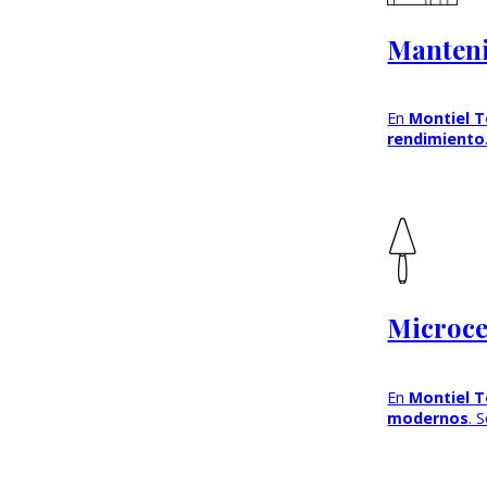
Manteni
En
Montiel T
rendimiento
Microce
En
Montiel T
modernos
. 