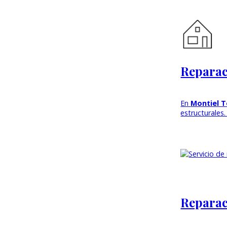
Reparac
En
Montiel T
estructurales
Reparac