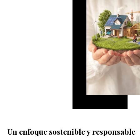
Un enfoque sostenible y responsable