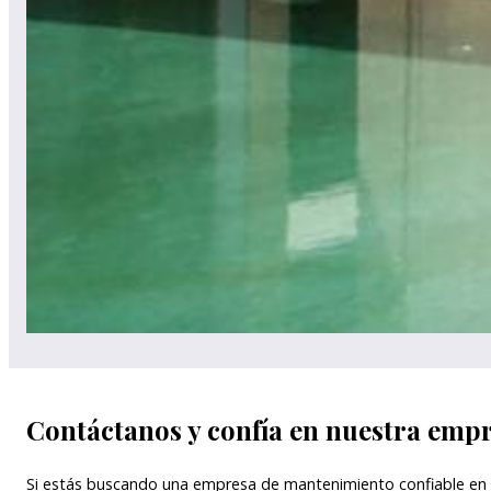
Contáctanos y confía en nuestra emp
Si estás buscando una empresa de mantenimiento confiable en C