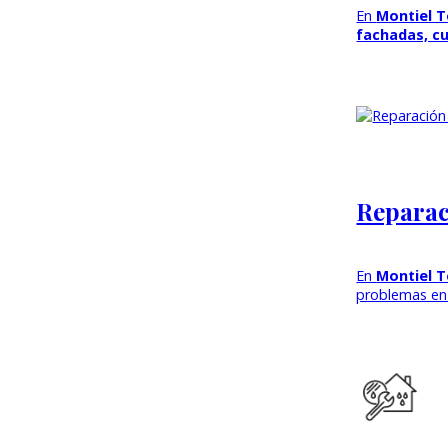
En
Montiel T
fachadas, cu
Reparac
En
Montiel 
problemas en