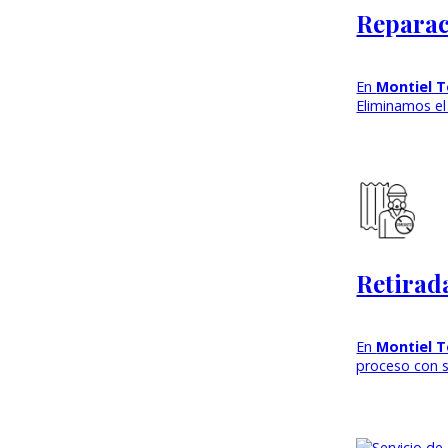
Reparac
En
Montiel 
Eliminamos el
Retirad
En
Montiel T
proceso con s