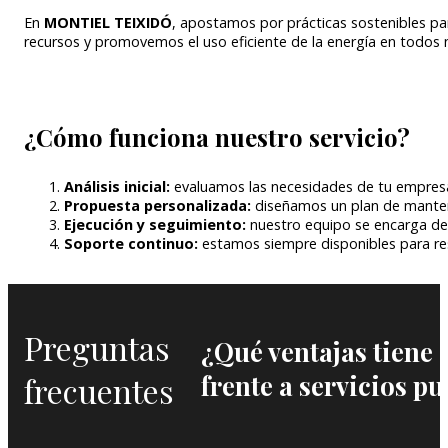
En
MONTIEL TEIXIDÓ
, apostamos por prácticas sostenibles pa
recursos y promovemos el uso eficiente de la energía en todos 
¿Cómo funciona nuestro servicio?
Análisis inicial:
evaluamos las necesidades de tu empresa y
Propuesta personalizada:
diseñamos un plan de manteni
Ejecución y seguimiento:
nuestro equipo se encarga de c
Soporte continuo:
estamos siempre disponibles para resol
Preguntas
¿Qué ventajas tiene 
frente a servicios p
frecuentes