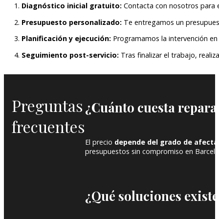
Diagnóstico inicial gratuito:
Contacta con nosotros para eva
Presupuesto personalizado:
Te entregamos un presupuesto
Planificación y ejecución:
Programamos la intervención en e
Seguimiento post-servicio:
Tras finalizar el trabajo, reali
Preguntas
¿Cuánto cuesta repara
frecuentes
El precio
depende del grado de afecta
presupuestos sin compromiso en Barcelo
¿Qué soluciones existe