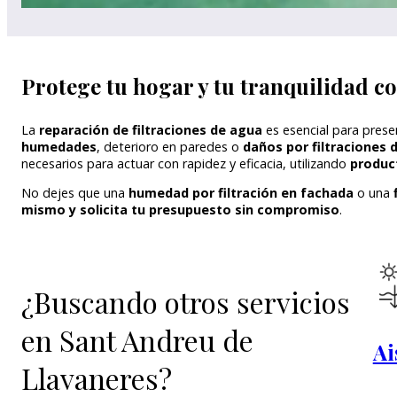
Protege tu hogar y tu tranquilidad c
La
reparación de filtraciones de agua
es esencial para preser
humedades
, deterioro en paredes o
daños por filtraciones d
necesarios para actuar con rapidez y eficacia, utilizando
product
No dejes que una
humedad por filtración en fachada
o una
mismo y solicita tu presupuesto sin compromiso
.
¿Buscando otros servicios
en Sant Andreu de
Ai
Llavaneres?