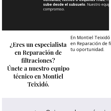
sube desde el subsuelo
. Nuestro equip
compromiso.
En Montiel Teixidó
¿Eres un especialista
en Reparación de f
tu oportunidad.
en Reparación de
filtraciones?
Únete a nuestro equipo
técnico en Montiel
Teixidó.