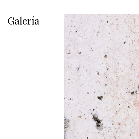
Galería