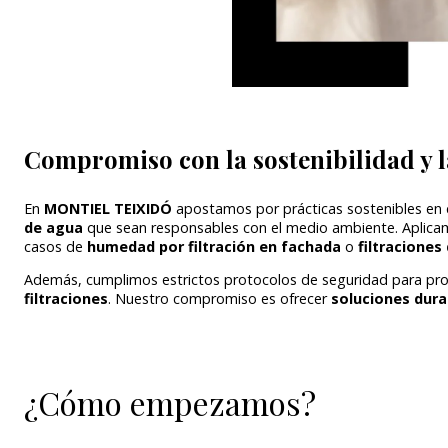
Compromiso con la sostenibilidad y 
En
MONTIEL TEIXIDÓ
apostamos por prácticas sostenibles en 
de agua
que sean responsables con el medio ambiente. Aplicamo
casos de
humedad por filtración en fachada
o
filtraciones
Además, cumplimos estrictos protocolos de seguridad para prot
filtraciones
. Nuestro compromiso es ofrecer
soluciones dura
¿Cómo empezamos?