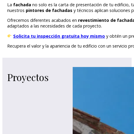
La
fachada
no solo es la carta de presentación de tu edificio, 
nuestros
pintores de fachadas
y técnicos aplican soluciones 
Ofrecemos diferentes acabados en
revestimiento de fachada
adaptados a las necesidades de cada proyecto.
Solicita tu inspección gratuita hoy mismo
y obtén un pr
Recupera el valor y la apariencia de tu edificio con un servicio pr
Proyectos