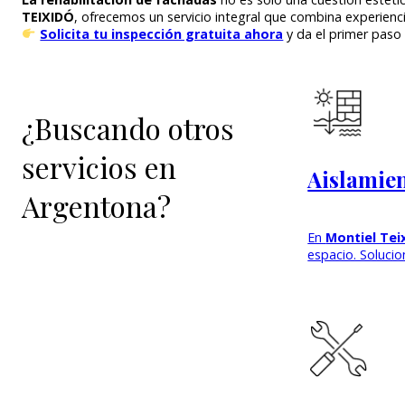
TEIXIDÓ
, ofrecemos un servicio integral que combina experienc
Solicita tu inspección gratuita ahora
y da el primer paso
¿Buscando otros
servicios en
Aislamie
Argentona?
En
Montiel Tei
espacio. Soluci