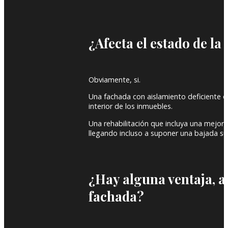
¿Afecta el estado de la
Obviamente, si.
Una fachada con aislamiento deficiente 
interior de los inmuebles.
Una rehabilitación que incluya una mejora
llegando incluso a suponer una bajada sus
¿Hay alguna ventaja, ad
fachada?