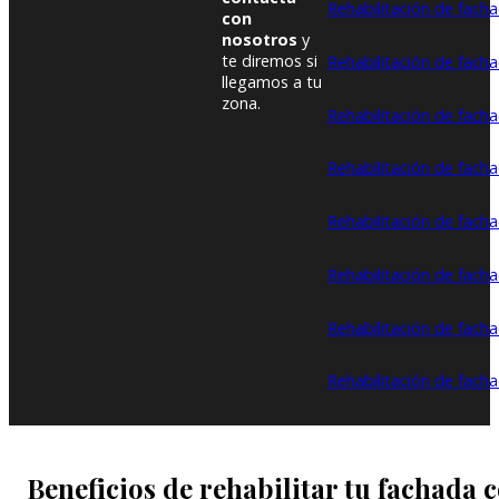
Rehabilitación de fach
con
nosotros
y
te diremos si
Rehabilitación de fach
llegamos a tu
zona.
Rehabilitación de facha
Rehabilitación de facha
Rehabilitación de fach
Rehabilitación de fach
Rehabilitación de fach
Rehabilitación de fach
Beneficios de rehabilitar tu facha