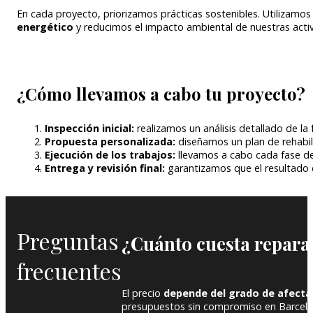
En cada proyecto, priorizamos prácticas sostenibles. Utilizamo
energético
y reducimos el impacto ambiental de nuestras acti
¿Cómo llevamos a cabo tu proyecto?
Inspección inicial:
realizamos un análisis detallado de la
Propuesta personalizada:
diseñamos un plan de rehabili
Ejecución de los trabajos:
llevamos a cabo cada fase del
Entrega y revisión final:
garantizamos que el resultado c
Preguntas
¿Cuánto cuesta repara
frecuentes
El precio
depende del grado de afecta
presupuestos sin compromiso en Barcelo