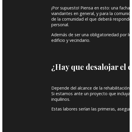
¡Por supuesto! Piensa en esto: una fachad
viandantes en general, y para la comunida
de la comunidad el que deberá responder
personal.
Además de ser una obligatoriedad por ley
edificio y vecindario.
¿Hay que desalojar el e
Depende del alcance de la rehabilitación
Si estamos ante un proyecto que incluya 
inquilinos.
Estas labores serían las primeras, asegur