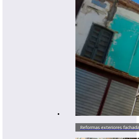
Reformas exteriores fachad