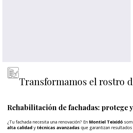
Transformamos el rostro de
Rehabilitación de fachadas: protege y
¿Tu fachada necesita una renovación? En
Montiel Teixidó
som
alta calidad
y
técnicas avanzadas
que garantizan resultados 