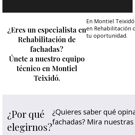
En Montiel Teixidó
¿Eres un especialista en
en Rehabilitación 
tu oportunidad.
Rehabilitación de
fachadas?
Únete a nuestro equipo
técnico en Montiel
Teixidó.
¿Quieres saber qué opina
¿Por qué
fachadas? Mira nuestras
elegirnos?