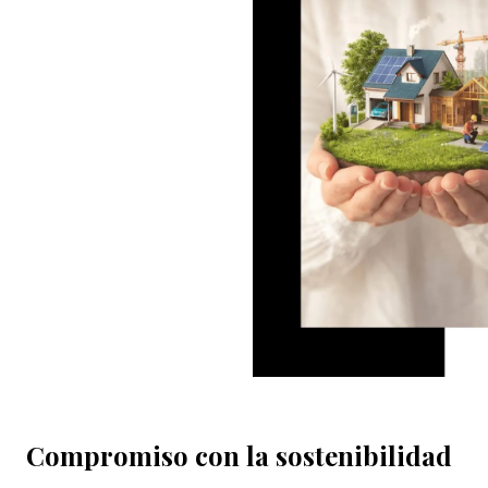
Compromiso con la sostenibilidad