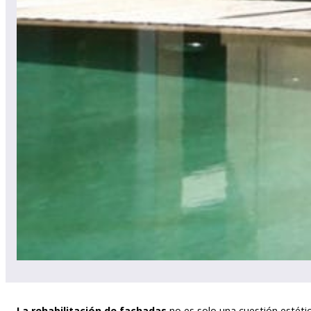
La rehabilitación de fachadas
no es solo una cuestión estéti