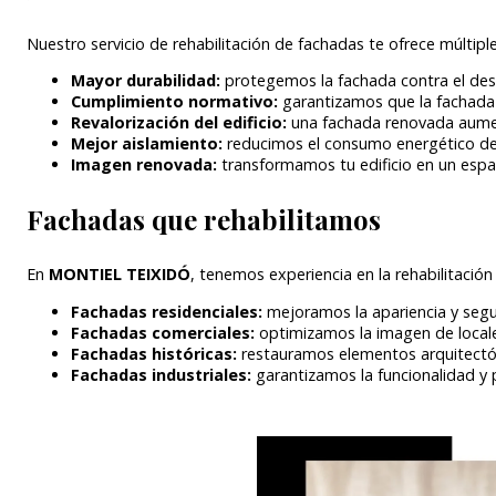
Nuestro servicio de rehabilitación de fachadas te ofrece múltipl
Mayor durabilidad:
protegemos la fachada contra el desg
Cumplimiento normativo:
garantizamos que la fachada c
Revalorización del edificio:
una fachada renovada aument
Mejor aislamiento:
reducimos el consumo energético del 
Imagen renovada:
transformamos tu edificio en un espa
Fachadas que rehabilitamos
En
MONTIEL TEIXIDÓ
, tenemos experiencia en la rehabilitación
Fachadas residenciales:
mejoramos la apariencia y segur
Fachadas comerciales:
optimizamos la imagen de locale
Fachadas históricas:
restauramos elementos arquitectóni
Fachadas industriales:
garantizamos la funcionalidad y p