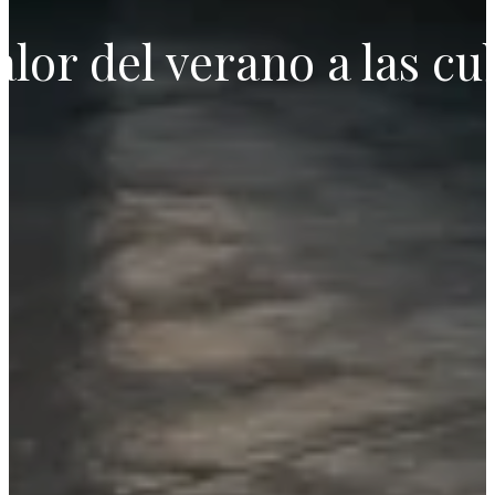
lor del verano a las cu