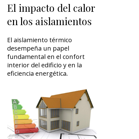
El impacto del calor
en los aislamientos
El aislamiento térmico
desempeña un papel
fundamental en el confort
interior del edificio y en la
eficiencia energética.