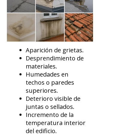
Aparición de grietas.
Desprendimiento de
materiales.
Humedades en
techos o paredes
superiores.
Deterioro visible de
juntas o sellados.
Incremento de la
temperatura interior
del edificio.