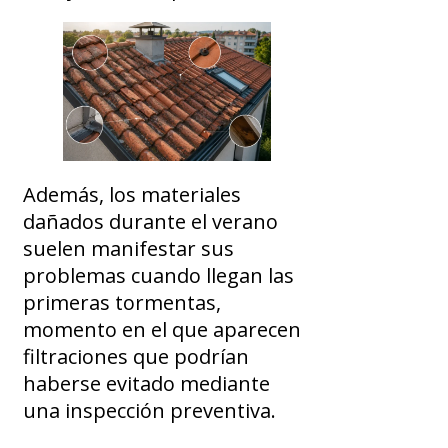
Además, los materiales
dañados durante el verano
suelen manifestar sus
problemas cuando llegan las
primeras tormentas,
momento en el que aparecen
filtraciones que podrían
haberse evitado mediante
una inspección preventiva.