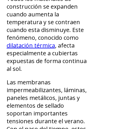
construcción se expanden
cuando aumenta la
temperatura y se contraen
cuando esta disminuye. Este
fenómeno, conocido como
dilatación térmica
, afecta
especialmente a cubiertas
expuestas de forma continua
al sol.
Las membranas
impermeabilizantes, láminas,
paneles metálicos, juntas y
elementos de sellado
soportan importantes
tensiones durante el verano.
Con el paso del tiempo, estos