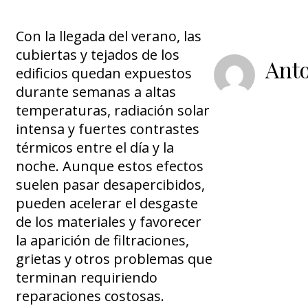
Con la llegada del verano, las
cubiertas y tejados de los
Ant
edificios quedan expuestos
durante semanas a altas
temperaturas, radiación solar
intensa y fuertes contrastes
térmicos entre el día y la
noche. Aunque estos efectos
suelen pasar desapercibidos,
pueden acelerar el desgaste
de los materiales y favorecer
la aparición de filtraciones,
grietas y otros problemas que
terminan requiriendo
reparaciones costosas.