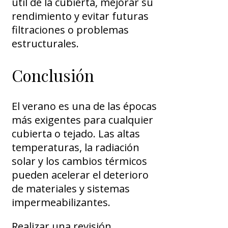
útil de la cubierta, mejorar su
rendimiento y evitar futuras
filtraciones o problemas
estructurales.
Conclusión
El verano es una de las épocas
más exigentes para cualquier
cubierta o tejado. Las altas
temperaturas, la radiación
solar y los cambios térmicos
pueden acelerar el deterioro
de materiales y sistemas
impermeabilizantes.
Realizar una revisión