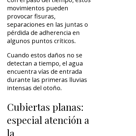
movimientos pueden
provocar fisuras,
separaciones en las juntas o
pérdida de adherencia en
algunos puntos críticos.
Cuando estos daños no se
detectan a tiempo, el agua
encuentra vías de entrada
durante las primeras lluvias
intensas del otoño.
Cubiertas planas:
especial atención a
la