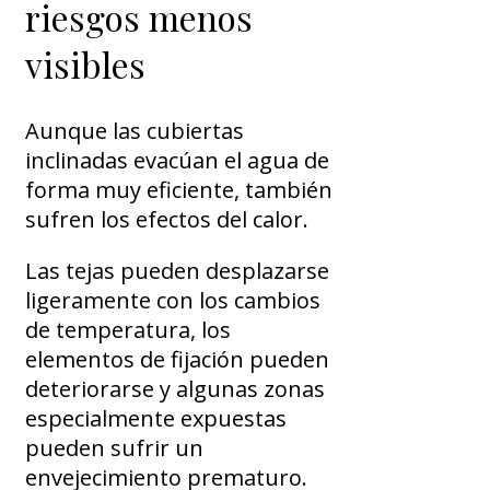
riesgos menos
visibles
Aunque las cubiertas
inclinadas evacúan el agua de
forma muy eficiente, también
sufren los efectos del calor.
Las tejas pueden desplazarse
ligeramente con los cambios
de temperatura, los
elementos de fijación pueden
deteriorarse y algunas zonas
especialmente expuestas
pueden sufrir un
envejecimiento prematuro.