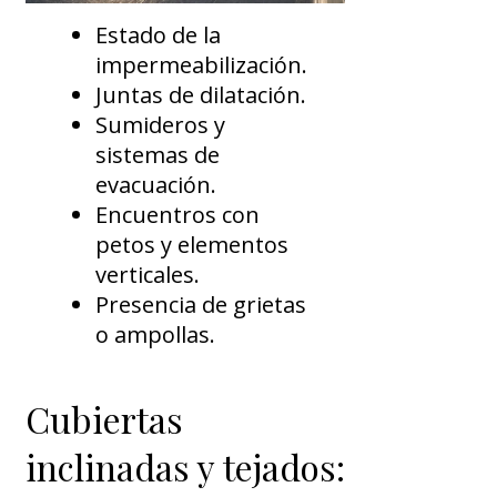
Estado de la
impermeabilización.
Juntas de dilatación.
Sumideros y
sistemas de
evacuación.
Encuentros con
petos y elementos
verticales.
Presencia de grietas
o ampollas.
Cubiertas
inclinadas y tejados: