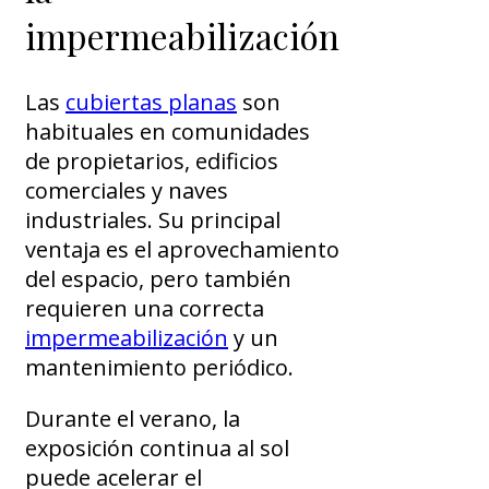
impermeabilización
Las
cubiertas planas
son
habituales en comunidades
de propietarios, edificios
comerciales y naves
industriales. Su principal
ventaja es el aprovechamiento
del espacio, pero también
requieren una correcta
impermeabilización
y un
mantenimiento periódico.
Durante el verano, la
exposición continua al sol
puede acelerar el