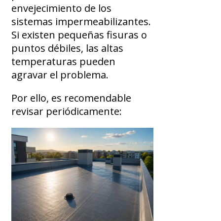
envejecimiento de los
sistemas impermeabilizantes.
Si existen pequeñas fisuras o
puntos débiles, las altas
temperaturas pueden
agravar el problema.
Por ello, es recomendable
revisar periódicamente: