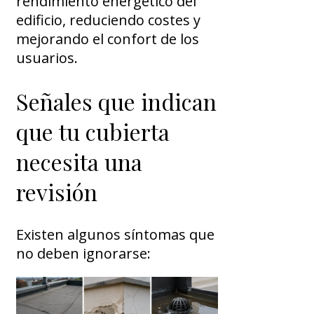
rendimiento energético del
edificio, reduciendo costes y
mejorando el confort de los
usuarios.
Señales que indican
que tu cubierta
necesita una
revisión
Existen algunos síntomas que
no deben ignorarse: