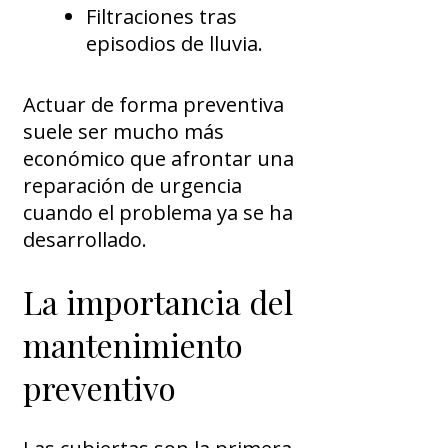
Filtraciones tras
episodios de lluvia.
Actuar de forma preventiva
suele ser mucho más
económico que afrontar una
reparación de urgencia
cuando el problema ya se ha
desarrollado.
La importancia del
mantenimiento
preventivo