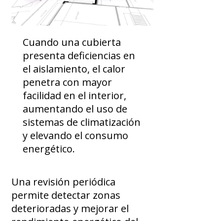
Cuando una cubierta
presenta deficiencias en
el aislamiento, el calor
penetra con mayor
facilidad en el interior,
aumentando el uso de
sistemas de climatización
y elevando el consumo
energético.
Una revisión periódica
permite detectar zonas
deterioradas y mejorar el