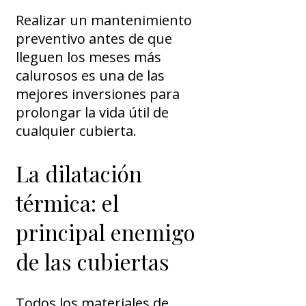
Realizar un mantenimiento
preventivo antes de que
lleguen los meses más
calurosos es una de las
mejores inversiones para
prolongar la vida útil de
cualquier cubierta.
La dilatación
térmica: el
principal enemigo
de las cubiertas
Todos los materiales de