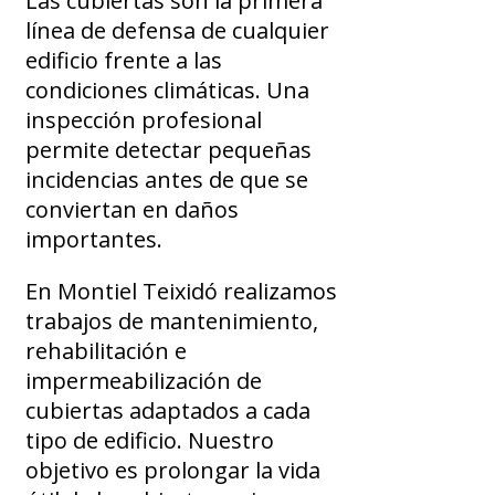
Las cubiertas son la primera
línea de defensa de cualquier
edificio frente a las
condiciones climáticas. Una
inspección profesional
permite detectar pequeñas
incidencias antes de que se
conviertan en daños
importantes.
En Montiel Teixidó realizamos
trabajos de mantenimiento,
rehabilitación e
impermeabilización de
cubiertas adaptados a cada
tipo de edificio. Nuestro
objetivo es prolongar la vida